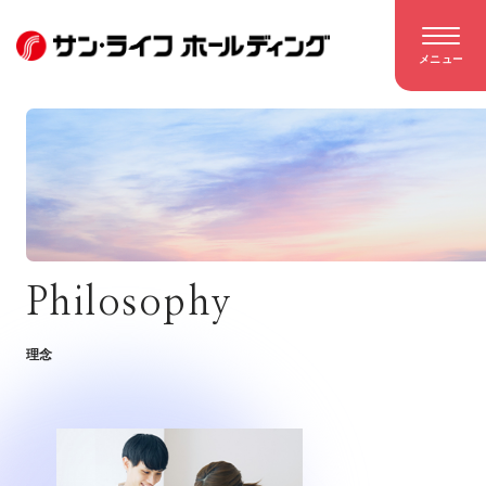
メニュー
Philosophy
理念