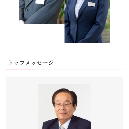
トップメッセージ