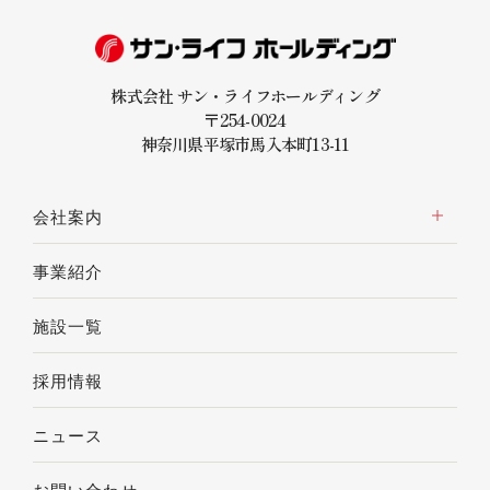
株式会社 サン・ライフホールディング
〒254-0024
神奈川県平塚市馬入本町13-11
会社案内
事業紹介
施設一覧
採用情報
ニュース
お問い合わせ