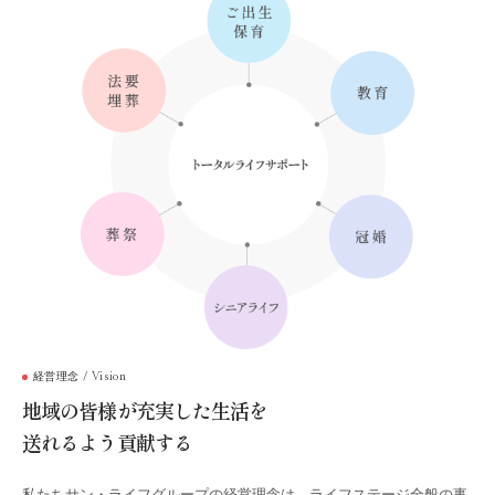
経営理念 / Vision
地域の皆様が充実した生活を
送れるよう貢献する
私たちサン・ライフグループの経営理念は、ライフステージ全般の事