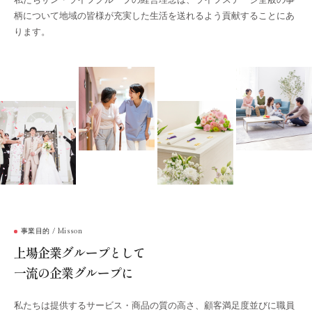
柄について地域の皆様が充実した生活を送れるよう貢献することにあ
ります。
事業目的 / Misson
上場企業グループとして
一流の企業グループに
私たちは提供するサービス・商品の質の高さ、顧客満足度並びに職員