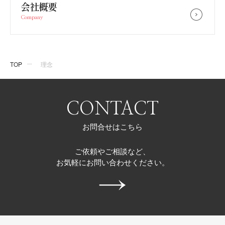
会社概要
Company
TOP
理念
CONTACT
お問合せはこちら
ご依頼やご相談など、
お気軽にお問い合わせください。