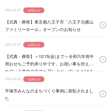
お知らせ
2026.02.07
【式典・葬祭】東京都八王子市「八王子元横山
ファミリーホール」オープンのお知らせ
お知らせ
2023.11.05
【式典・葬祭】＜12/15(金)まで＞令和六年喪中
用おせちご予約承り中です。お祝い事を控えら
れている喪中の方でも召し上がっていただけま
す。
お知らせ
2024.03.02
平塚市みんなのまちづくり事例に表彰されまし
た