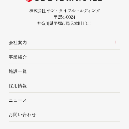
株式会社 サン・ライフホールディング
〒254-0024
神奈川県平塚市馬入本町13-11
会社案内
事業紹介
施設一覧
採用情報
ニュース
お問い合わせ