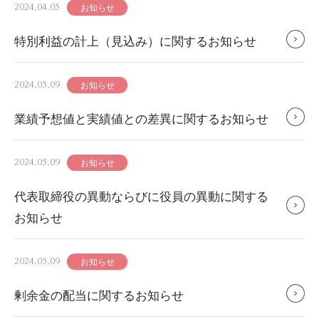
お知らせ
2024.04.05
特別利益の計上（見込み）に関するお知らせ
お知らせ
2024.05.09
業績予想値と実績値との差異に関するお知らせ
お知らせ
2024.05.09
代表取締役の異動ならびに役員の異動に関する
お知らせ
お知らせ
2024.05.09
剰余金の配当に関するお知らせ