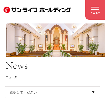
メニュー
News
ニュース