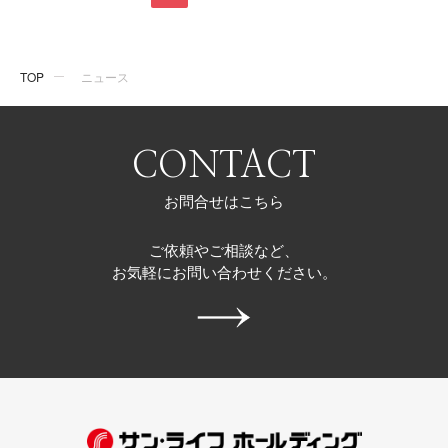
TOP
ニュース
CONTACT
お問合せはこちら
ご依頼やご相談など、
お気軽にお問い合わせください。