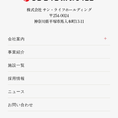
株式会社 サン・ライフホールディング
〒254-0024
神奈川県平塚市馬入本町13-11
会社案内
事業紹介
施設一覧
採用情報
ニュース
お問い合わせ