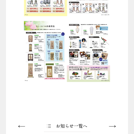
お知らせ一覧へ